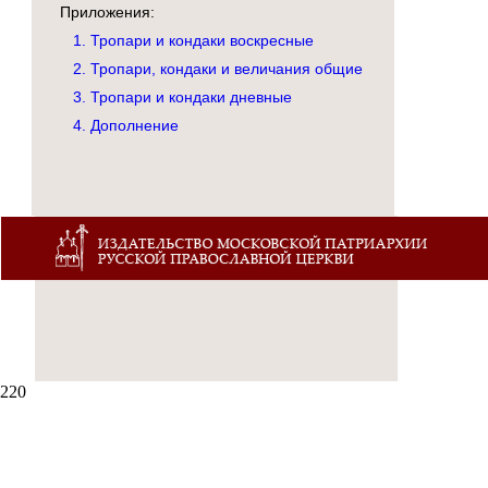
Приложения:
1. Тропари и кондаки воскресные
2. Тропари, кондаки и величания общие
3. Тропари и кондаки дневные
4. Дополнение
220