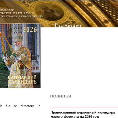
НОВИНКИ
10
ch file or directory in
Православный церковный календарь
малого формата на 2026 год