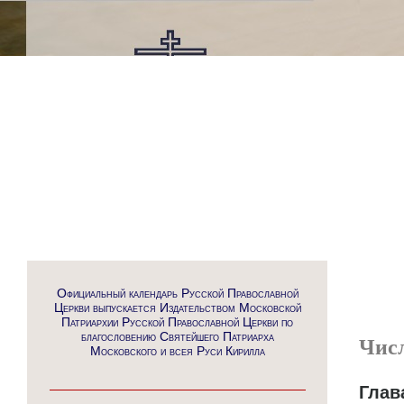
Официальный календарь Русской Православной
Церкви выпускается Издательством Московской
Патриархии Русской Православной Церкви по
благословению Святейшего Патриарха
Чис
Московского и всея Руси Кирилла
Глав