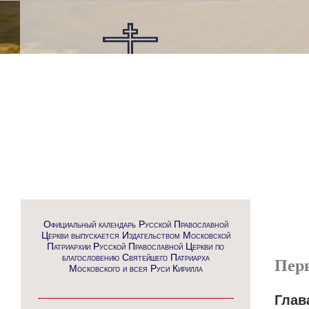
Официальный календарь Русской Православной
Церкви выпускается Издательством Московской
Патриархии Русской Православной Церкви по
благословению Святейшего Патриарха
Пер
Московского и всея Руси Кирилла
Глав