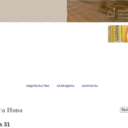
ИЗДАТЕЛЬСТВО
КАЛЕНДАРЬ
КОНТАКТЫ
га Иова
а 31