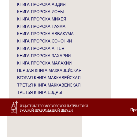
КНИГА ПРОРОКА АВДИЯ
КНИГА ПРОРОКА ИОНЫ
КНИГА ПРОРОКА МИХЕЯ
КНИГА ПРОРОКА НАУМА
КНИГА ПРОРОКА АВВАКУМА
КНИГА ПРОРОКА СОФОНИИ
КНИГА ПРОРОКА АГГЕЯ
КНИГА ПРОРОКА ЗАХАРИИ
КНИГА ПРОРОКА МАЛАХИИ
ПЕРВАЯ КНИГА МАККАВЕЙСКАЯ
ВТОРАЯ КНИГА МАККАВЕЙСКАЯ
ТРЕТЬЯ КНИГА МАККАВЕЙСКАЯ
ТРЕТЬЯ КНИГА ЕЗДРЫ
Пра