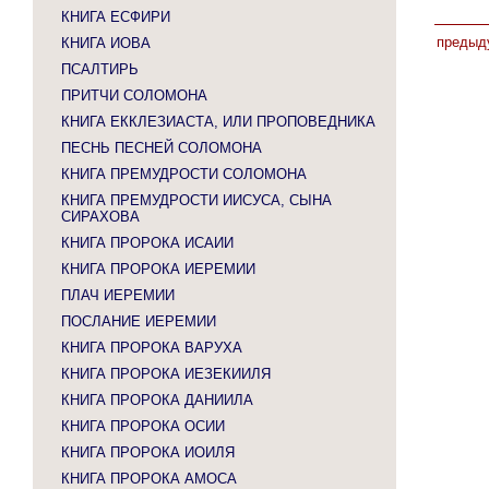
КНИГА ЕСФИРИ
предыд
КНИГА ИОВА
ПСАЛТИРЬ
ПРИТЧИ СОЛОМОНА
КНИГА ЕККЛЕЗИАСТА, ИЛИ ПРОПОВЕДНИКА
ПЕСНЬ ПЕСНЕЙ СОЛОМОНА
КНИГА ПРЕМУДРОСТИ СОЛОМОНА
КНИГА ПРЕМУДРОСТИ ИИСУСА, СЫНА
СИРАХОВА
КНИГА ПРОРОКА ИСАИИ
КНИГА ПРОРОКА ИЕРЕМИИ
ПЛАЧ ИЕРЕМИИ
ПОСЛАНИЕ ИЕРЕМИИ
КНИГА ПРОРОКА ВАРУХА
КНИГА ПРОРОКА ИЕЗЕКИИЛЯ
КНИГА ПРОРОКА ДАНИИЛА
КНИГА ПРОРОКА ОСИИ
КНИГА ПРОРОКА ИОИЛЯ
КНИГА ПРОРОКА АМОСА