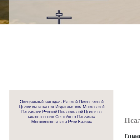
Официальный календарь Русской Православной
Церкви выпускается Издательством Московской
Патриархии Русской Православной Церкви по
благословению Святейшего Патриарха
Пса
Московского и всея Руси Кирилла
Глав