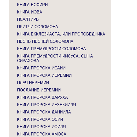
КНИГА ЕСФИРИ
КНИГА ИОВА
ПСАЛТИРЬ
ПРИТЧИ СОЛОМОНА
КНИГА ЕККЛЕЗИАСТА, ИЛИ ПРОПОВЕДНИКА
ПЕСНЬ ПЕСНЕЙ СОЛОМОНА
КНИГА ПРЕМУДРОСТИ СОЛОМОНА
КНИГА ПРЕМУДРОСТИ ИИСУСА, СЫНА
СИРАХОВА
КНИГА ПРОРОКА ИСАИИ
КНИГА ПРОРОКА ИЕРЕМИИ
ПЛАЧ ИЕРЕМИИ
ПОСЛАНИЕ ИЕРЕМИИ
КНИГА ПРОРОКА ВАРУХА
КНИГА ПРОРОКА ИЕЗЕКИИЛЯ
КНИГА ПРОРОКА ДАНИИЛА
КНИГА ПРОРОКА ОСИИ
КНИГА ПРОРОКА ИОИЛЯ
КНИГА ПРОРОКА АМОСА