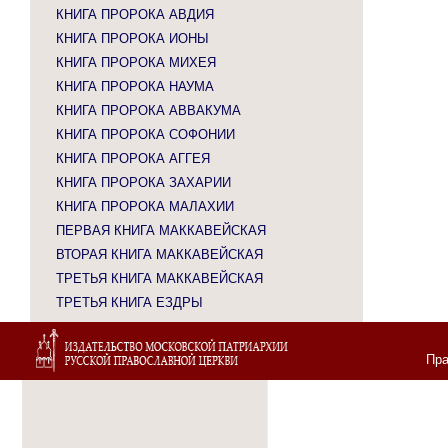
КНИГА ПРОРОКА АВДИЯ
КНИГА ПРОРОКА ИОНЫ
КНИГА ПРОРОКА МИХЕЯ
КНИГА ПРОРОКА НАУМА
КНИГА ПРОРОКА АВВАКУМА
КНИГА ПРОРОКА СОФОНИИ
КНИГА ПРОРОКА АГГЕЯ
КНИГА ПРОРОКА ЗАХАРИИ
КНИГА ПРОРОКА МАЛАХИИ
ПЕРВАЯ КНИГА МАККАВЕЙСКАЯ
ВТОРАЯ КНИГА МАККАВЕЙСКАЯ
ТРЕТЬЯ КНИГА МАККАВЕЙСКАЯ
ТРЕТЬЯ КНИГА ЕЗДРЫ
Пра