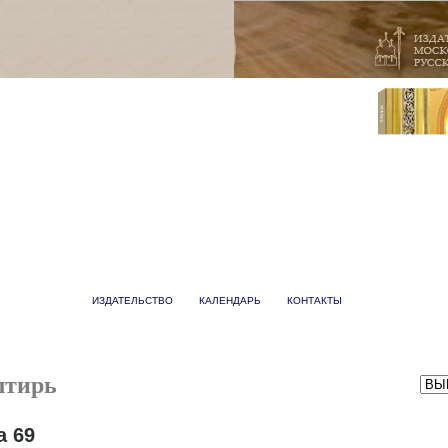
ИЗДАТЕЛЬСТВО
КАЛЕНДАРЬ
КОНТАКТЫ
лтирь
а 69