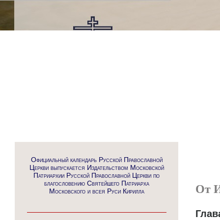
Официальный календарь Русской Православной
Церкви выпускается Издательством Московской
Патриархии Русской Православной Церкви по
благословению Святейшего Патриарха
От И
Московского и всея Руси Кирилла
Глав