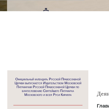
Официальный календарь Русской Православной
Церкви выпускается Издательством Московской
Патриархии Русской Православной Церкви по
благословению Святейшего Патриарха
Деян
Московского и всея Руси Кирилла
Глав