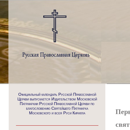
Официальный календарь Русской Православной
Церкви выпускается Издательством Московской
Патриархии Русской Православной Церкви по
благословению Святейшего Патриарха
Перв
Московского и всея Руси Кирилла
свят