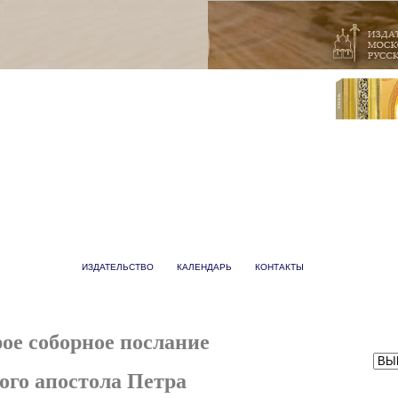
ИЗДАТЕЛЬСТВО
КАЛЕНДАРЬ
КОНТАКТЫ
ое соборное послание
ого апостола Петра