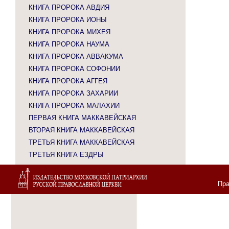
КНИГА ПРОРОКА АВДИЯ
КНИГА ПРОРОКА ИОНЫ
КНИГА ПРОРОКА МИХЕЯ
КНИГА ПРОРОКА НАУМА
КНИГА ПРОРОКА АВВАКУМА
КНИГА ПРОРОКА СОФОНИИ
КНИГА ПРОРОКА АГГЕЯ
КНИГА ПРОРОКА ЗАХАРИИ
КНИГА ПРОРОКА МАЛАХИИ
ПЕРВАЯ КНИГА МАККАВЕЙСКАЯ
ВТОРАЯ КНИГА МАККАВЕЙСКАЯ
ТРЕТЬЯ КНИГА МАККАВЕЙСКАЯ
ТРЕТЬЯ КНИГА ЕЗДРЫ
Пра