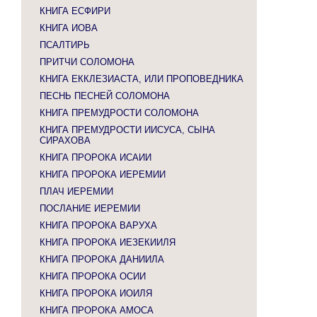
КНИГА ЕСФИРИ
КНИГА ИОВА
ПСАЛТИРЬ
ПРИТЧИ СОЛОМОНА
КНИГА ЕККЛЕЗИАСТА, ИЛИ ПРОПОВЕДНИКА
ПЕСНЬ ПЕСНЕЙ СОЛОМОНА
КНИГА ПРЕМУДРОСТИ СОЛОМОНА
КНИГА ПРЕМУДРОСТИ ИИСУСА, СЫНА
СИРАХОВА
КНИГА ПРОРОКА ИСАИИ
КНИГА ПРОРОКА ИЕРЕМИИ
ПЛАЧ ИЕРЕМИИ
ПОСЛАНИЕ ИЕРЕМИИ
КНИГА ПРОРОКА ВАРУХА
КНИГА ПРОРОКА ИЕЗЕКИИЛЯ
КНИГА ПРОРОКА ДАНИИЛА
КНИГА ПРОРОКА ОСИИ
КНИГА ПРОРОКА ИОИЛЯ
КНИГА ПРОРОКА АМОСА