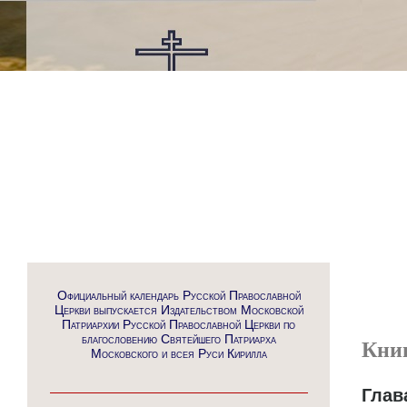
Официальный календарь Русской Православной
Церкви выпускается Издательством Московской
Патриархии Русской Православной Церкви по
благословению Святейшего Патриарха
Кни
Московского и всея Руси Кирилла
Глав