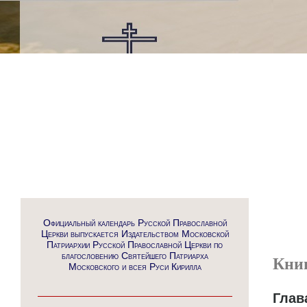
Официальный календарь Русской Православной
Церкви выпускается Издательством Московской
Патриархии Русской Православной Церкви по
благословению Святейшего Патриарха
Кни
Московского и всея Руси Кирилла
Глав