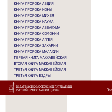
КНИГА ПРОРОКА АВДИЯ
КНИГА ПРОРОКА ИОНЫ
КНИГА ПРОРОКА МИХЕЯ
КНИГА ПРОРОКА НАУМА
КНИГА ПРОРОКА АВВАКУМА
КНИГА ПРОРОКА СОФОНИИ
КНИГА ПРОРОКА АГГЕЯ
КНИГА ПРОРОКА ЗАХАРИИ
КНИГА ПРОРОКА МАЛАХИИ
ПЕРВАЯ КНИГА МАККАВЕЙСКАЯ
ВТОРАЯ КНИГА МАККАВЕЙСКАЯ
ТРЕТЬЯ КНИГА МАККАВЕЙСКАЯ
ТРЕТЬЯ КНИГА ЕЗДРЫ
Пра