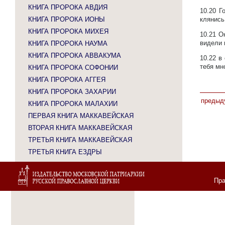
КНИГА ПРОРОКА АВДИЯ
10.20
Г
КНИГА ПРОРОКА ИОНЫ
клянись
КНИГА ПРОРОКА МИХЕЯ
10.21
О
видели 
КНИГА ПРОРОКА НАУМА
КНИГА ПРОРОКА АВВАКУМА
10.22
в
тебя мн
КНИГА ПРОРОКА СОФОНИИ
КНИГА ПРОРОКА АГГЕЯ
КНИГА ПРОРОКА ЗАХАРИИ
предыд
КНИГА ПРОРОКА МАЛАХИИ
ПЕРВАЯ КНИГА МАККАВЕЙСКАЯ
ВТОРАЯ КНИГА МАККАВЕЙСКАЯ
ТРЕТЬЯ КНИГА МАККАВЕЙСКАЯ
ТРЕТЬЯ КНИГА ЕЗДРЫ
Пра