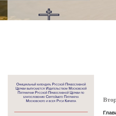
Официальный календарь Русской Православной
Церкви выпускается Издательством Московской
Патриархии Русской Православной Церкви по
благословению Святейшего Патриарха
Вто
Московского и всея Руси Кирилла
Глав