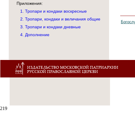
Приложения:
1. Тропари и кондаки воскресные
2. Тропари, кондаки и величания общие
Богосл
3. Тропари и кондаки дневные
4. Дополнение
219