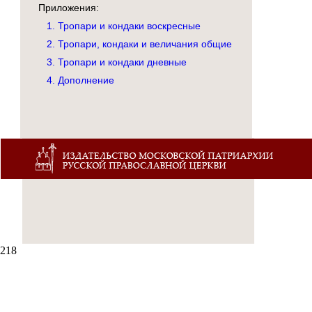
Приложения:
1. Тропари и кондаки воскресные
2. Тропари, кондаки и величания общие
3. Тропари и кондаки дневные
4. Дополнение
218