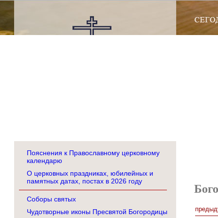
Пояснения к Православному церковному
календарю
О церковных праздниках, юбилейных и
памятных датах, постах в 2026 году
Бог
Соборы святых
предыд
Чудотворные иконы Пресвятой Богородицы