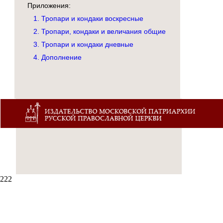
Приложения:
1. Тропари и кондаки воскресные
2. Тропари, кондаки и величания общие
3. Тропари и кондаки дневные
4. Дополнение
222