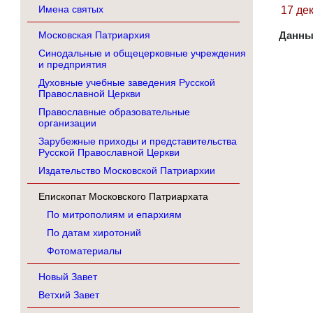
Имена святых
17 де
Московская Патриархия
Данны
Синодальные и общецерковные учреждения
и предприятия
Духовные учебные заведения Русской
Православной Церкви
Православные образовательные
организации
Зарубежные приходы и представительства
Русской Православной Церкви
Издательство Московской Патриархии
Епископат Московского Патриархата
По митрополиям и епархиям
По датам хиротоний
Фотоматериалы
Новый Завет
Ветхий Завет