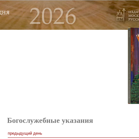
Богослужебные указания
предыдущий день