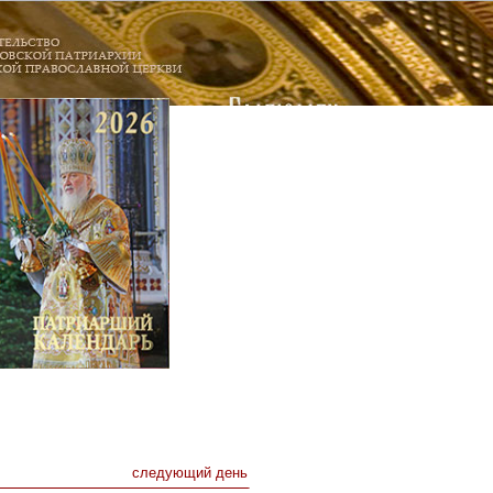
следующий день