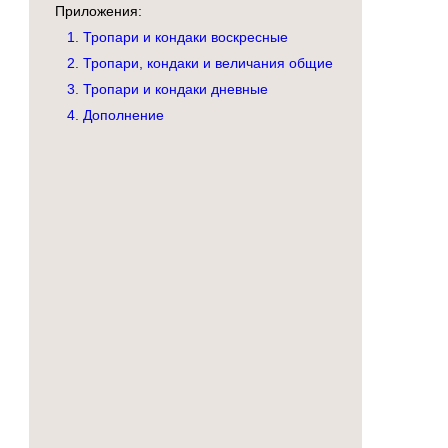
Приложения:
1. Тропари и кондаки воскресные
2. Тропари, кондаки и величания общие
3. Тропари и кондаки дневные
4. Дополнение