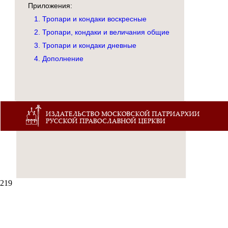
Приложения:
1. Тропари и кондаки воскресные
2. Тропари, кондаки и величания общие
3. Тропари и кондаки дневные
4. Дополнение
219