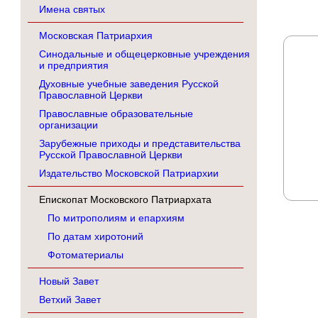
Имена святых
Московская Патриархия
Синодальные и общецерковные учреждения
и предприятия
Духовные учебные заведения Русской
Православной Церкви
Православные образовательные
организации
Зарубежные приходы и представительства
Русской Православной Церкви
Издательство Московской Патриархии
Епископат Московского Патриархата
По митрополиям и епархиям
По датам хиротоний
Фотоматериалы
Новый Завет
Ветхий Завет