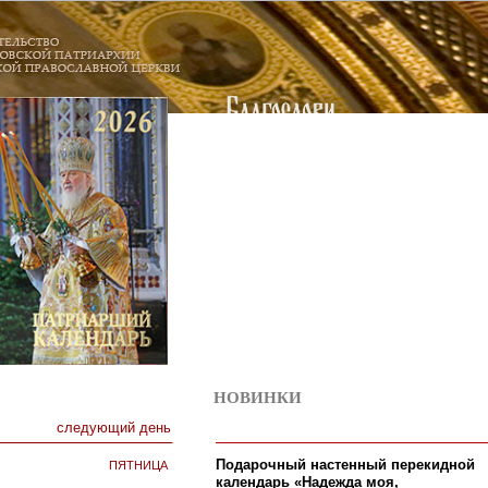
НОВИНКИ
2
следующий день
пятница
Подарочный настенный перекидной
календарь «Надежда моя,