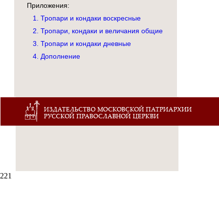
Приложения:
1. Тропари и кондаки воскресные
2. Тропари, кондаки и величания общие
3. Тропари и кондаки дневные
4. Дополнение
221