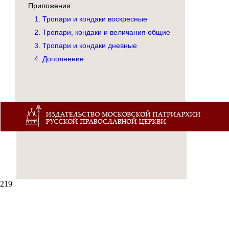
Приложения:
1. Тропари и кондаки воскресные
2. Тропари, кондаки и величания общие
3. Тропари и кондаки дневные
4. Дополнение
219