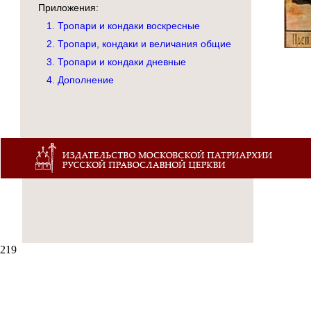
Приложения:
1. Тропари и кондаки воскресные
2. Тропари, кондаки и величания общие
3. Тропари и кондаки дневные
4. Дополнение
219