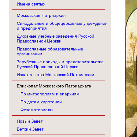
Имена святых
Московская Патриархия
Синодальные и общецерковные учреждения
и предприятия
Духовные учебные заведения Русской
Православной Церкви
Православные образовательные
организации
Зарубежные приходы и представительства
Русской Православной Церкви
Издательство Московской Патриархии
Епископат Московского Патриархата
По митрополиям и епархиям
По датам хиротоний
Фотоматериалы
Новый Завет
Ветхий Завет