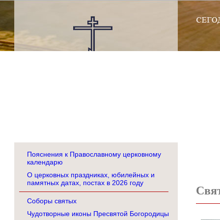
Пояснения к Православному церковному
календарю
О церковных праздниках, юбилейных и
памятных датах, постах в 2026 году
Свя
Соборы святых
Чудотворные иконы Пресвятой Богородицы