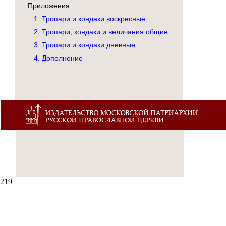
Приложения:
1. Тропари и кондаки воскресные
2. Тропари, кондаки и величания общие
3. Тропари и кондаки дневные
4. Дополнение
219