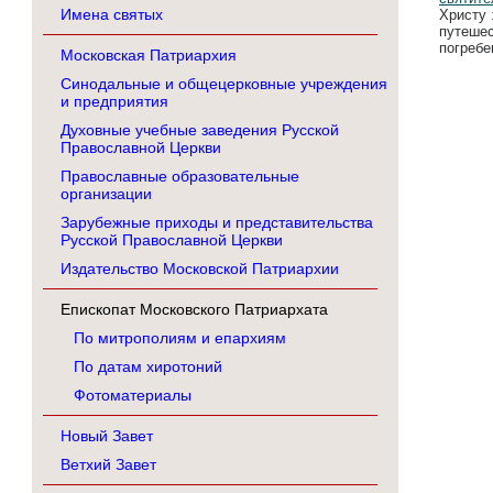
Имена святых
Христу 
путеше
погребе
Московская Патриархия
Синодальные и общецерковные учреждения
и предприятия
Духовные учебные заведения Русской
Православной Церкви
Православные образовательные
организации
Зарубежные приходы и представительства
Русской Православной Церкви
Издательство Московской Патриархии
Епископат Московского Патриархата
По митрополиям и епархиям
По датам хиротоний
Фотоматериалы
Новый Завет
Ветхий Завет