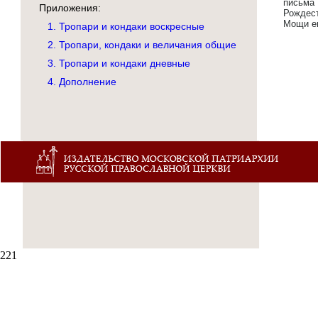
письма
Приложения:
Рождес
Мощи ег
1. Тропари и кондаки воскресные
2. Тропари, кондаки и величания общие
3. Тропари и кондаки дневные
4. Дополнение
221