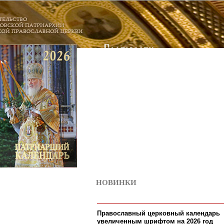
НОВИНКИ
9
Православный церковный календарь
увеличенным шрифтом на 2026 год