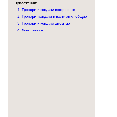
Приложения:
1. Тропари и кондаки воскресные
2. Тропари, кондаки и величания общие
3. Тропари и кондаки дневные
4. Дополнение