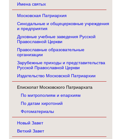
Имена святых
Московская Патриархия
Синодальные и общецерковные учреждения
и предприятия
Духовные учебные заведения Русской
Православной Церкви
Православные образовательные
организации
Зарубежные приходы и представительства
Русской Православной Церкви
Издательство Московской Патриархии
Епископат Московского Патриархата
По митрополиям и епархиям
По датам хиротоний
Фотоматериалы
Новый Завет
Ветхий Завет