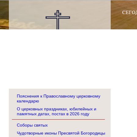
Пояснения к Православному церковному
календарю
О церковных праздниках, юбилейных и
памятных датах, постах в 2026 году
Соборы святых
Чудотворные иконы Пресвятой Богородицы