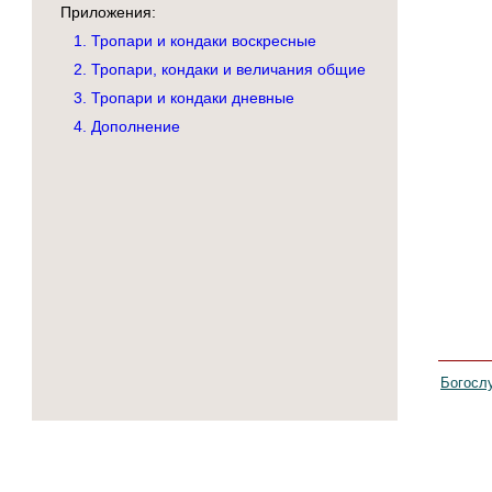
Приложения:
1. Тропари и кондаки воскресные
2. Тропари, кондаки и величания общие
3. Тропари и кондаки дневные
4. Дополнение
Богосл